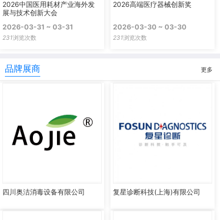
2026中国医用耗材产业海外发
2026高端医疗器械创新奖
展与技术创新大会
2026-03-31 ~ 03-31
2026-03-30 ~ 03-30
231
浏览次数
231
浏览次数
品牌展商
更多
四川奥洁消毒设备有限公司
复星诊断科技(上海)有限公司