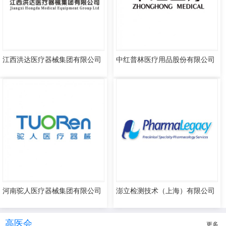
江西洪达医疗器械集团有限公司
中红普林医疗用品股份有限公司
河南驼人医疗器械集团有限公司
澎立检测技术（上海）有限公司
高医会
更多