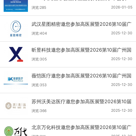
2026-01-05
浏览:285
武汉星图精密邀您参加高医展暨2026第10届广
州国际医疗器械设计与制造技术展
2025-12-30
浏览:404
昕昱科技邀您参加高医展暨2026第10届广州国
际医疗器械设计与制造技术展
2025-12-30
浏览:305
薇恺医疗邀您参加高医展暨2026第10届广州国
际医疗器械设计与制造技术展
2025-12-30
浏览:353
苏州沃美达医疗邀您参加高医展暨2026第10届
广州国际医疗器械设计与制造技术展
2025-12-30
浏览:366
北京万化科技邀您参加高医展暨2026第10届广