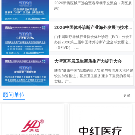
2026新质医械严选会暨春季昶享交流会（高医展
站）
2026中国体外诊断产业海外发展与技术创新大会
由中国医疗器械行业协会体外诊断（IVD）分会主
办的2026第三届中国体外诊断产业全球发展论坛
（GFIVD），...
大湾区基层卫生新质生产力提升大会
随着“健康中国”战略的深入实施与粤港澳大湾区建
设的加速推进，基层卫生服务迎来了重要的发展
契机。广...
顾问单位
更多