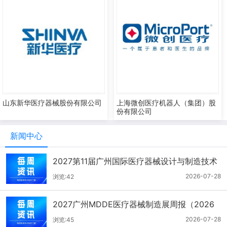
山东新华医疗器械股份有限公司
上海微创医疗机器人（集团）股
份有限公司
新闻中心
2027第11届广州国际医疗器械设计与制造技术
展一周报（7.22-7.28）
2026-07-28
浏览:42
2027广州MDDE医疗器械制造展周报（2026
年7月21-27日）
2026-07-28
浏览:45