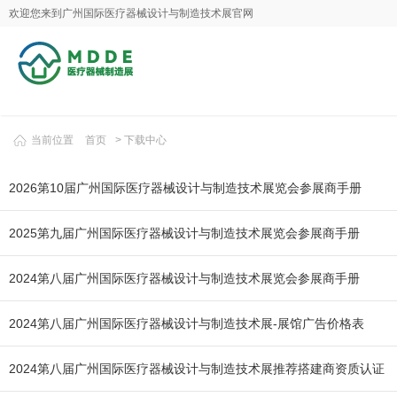
欢迎您来到广州国际医疗器械设计与制造技术展官网
当前位置
首页
>
下载中心
2026第10届广州国际医疗器械设计与制造技术展览会参展商手册
2025第九届广州国际医疗器械设计与制造技术展览会参展商手册
2024第八届广州国际医疗器械设计与制造技术展览会参展商手册
2024第八届广州国际医疗器械设计与制造技术展-展馆广告价格表
2024第八届广州国际医疗器械设计与制造技术展推荐搭建商资质认证