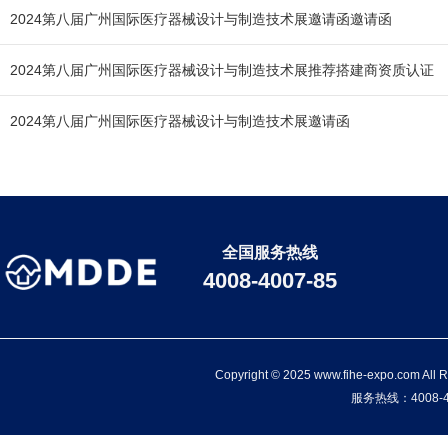
2024第八届广州国际医疗器械设计与制造技术展邀请函邀请函
2024第八届广州国际医疗器械设计与制造技术展推荐搭建商资质认证
2024第八届广州国际医疗器械设计与制造技术展邀请函
全国服务热线
4008-4007-85
Copyright © 2025 www.fihe-expo
服务热线：4008-40